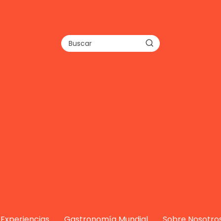
Experiencias
Gastronomía Mundial
Sobre Nosotro