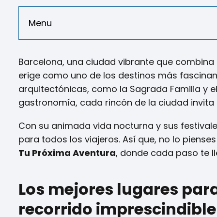
Menu
Barcelona, una ciudad vibrante que combina a 
erige como uno de los destinos más fascinan
arquitectónicas, como la Sagrada Familia y e
gastronomía, cada rincón de la ciudad invita 
Con su animada vida nocturna y sus festivale
para todos los viajeros. Así que, no lo piens
Tu Próxima Aventura
, donde cada paso te l
Los mejores lugares para
recorrido imprescindible