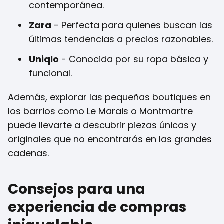
contemporánea.
Zara
- Perfecta para quienes buscan las
últimas tendencias a precios razonables.
Uniqlo
- Conocida por su ropa básica y
funcional.
Además, explorar las pequeñas boutiques en
los barrios como Le Marais o Montmartre
puede llevarte a descubrir piezas únicas y
originales que no encontrarás en las grandes
cadenas.
Consejos para una
experiencia de compras