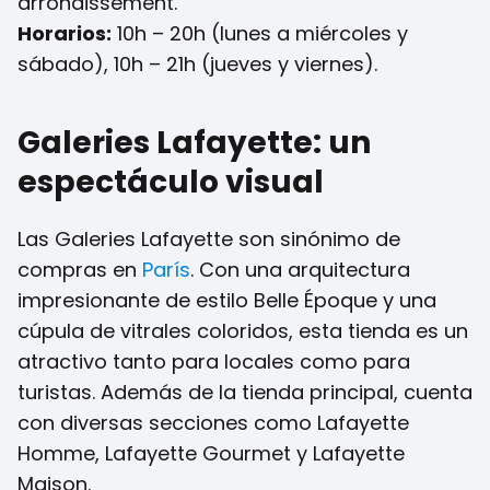
arrondissement.
Horarios:
10h – 20h (lunes a miércoles y
sábado), 10h – 21h (jueves y viernes).
Galeries Lafayette: un
espectáculo visual
Las Galeries Lafayette son sinónimo de
compras en
París
. Con una arquitectura
impresionante de estilo Belle Époque y una
cúpula de vitrales coloridos, esta tienda es un
atractivo tanto para locales como para
turistas. Además de la tienda principal, cuenta
con diversas secciones como Lafayette
Homme, Lafayette Gourmet y Lafayette
Maison.