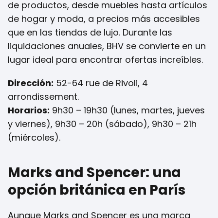
de productos, desde muebles hasta artículos
de hogar y moda, a precios más accesibles
que en las tiendas de lujo. Durante las
liquidaciones anuales, BHV se convierte en un
lugar ideal para encontrar ofertas increíbles.
Dirección:
52-64 rue de Rivoli, 4
arrondissement.
Horarios:
9h30 – 19h30 (lunes, martes, jueves
y viernes), 9h30 – 20h (sábado), 9h30 – 21h
(miércoles).
Marks and Spencer: una
opción británica en París
Aunque Marks and Spencer es una marca