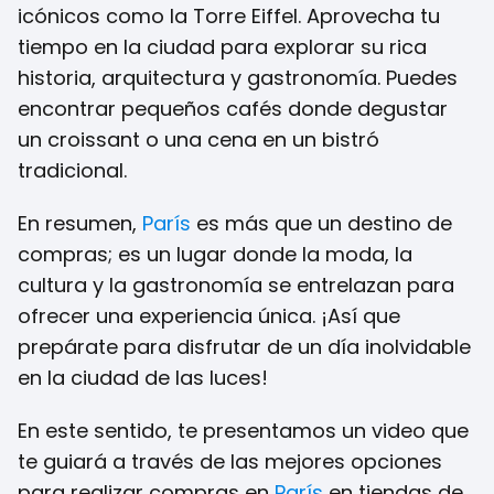
icónicos como la Torre Eiffel. Aprovecha tu
tiempo en la ciudad para explorar su rica
historia, arquitectura y gastronomía. Puedes
encontrar pequeños cafés donde degustar
un croissant o una cena en un bistró
tradicional.
En resumen,
París
es más que un destino de
compras; es un lugar donde la moda, la
cultura y la gastronomía se entrelazan para
ofrecer una experiencia única. ¡Así que
prepárate para disfrutar de un día inolvidable
en la ciudad de las luces!
En este sentido, te presentamos un video que
te guiará a través de las mejores opciones
para realizar compras en
París
en tiendas de