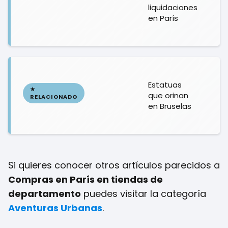
liquidaciones
en París
Estatuas
que orinan
en Bruselas
Si quieres conocer otros artículos parecidos a
Compras en París en tiendas de
departamento
puedes visitar la categoría
Aventuras Urbanas
.