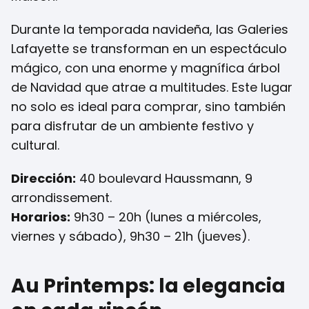
Durante la temporada navideña, las Galeries
Lafayette se transforman en un espectáculo
mágico, con una enorme y magnífica árbol
de Navidad que atrae a multitudes. Este lugar
no solo es ideal para comprar, sino también
para disfrutar de un ambiente festivo y
cultural.
Dirección:
40 boulevard Haussmann, 9
arrondissement.
Horarios:
9h30 – 20h (lunes a miércoles,
viernes y sábado), 9h30 – 21h (jueves).
Au Printemps: la elegancia