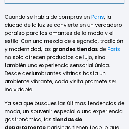
Cuando se habla de compras en
París
, la
ciudad de la luz se convierte en un verdadero
paraíso para los amantes de la moda y el
estilo. Con una mezcla de elegancia, tradición
y modernidad, las
grandes tiendas
de
París
no solo ofrecen productos de lujo, sino
también una experiencia sensorial única.
Desde deslumbrantes vitrinas hasta un
ambiente vibrante, cada visita promete ser
inolvidable.
Ya sea que busques las últimas tendencias de
moda, un souvenir especial o una experiencia
gastronómica, las
tiendas de
departamento
parisinas tienen todo lo que