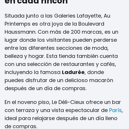
en cada rincón
Situada junto a las Galeries Lafayette, Au
Printemps es otra joya de la Boulevard
Haussmann. Con más de 200 marcas, es un
lugar donde los visitantes pueden perderse
entre las diferentes secciones de moda,
belleza y hogar. Esta tienda también cuenta
con una selección de restaurantes y cafés,
incluyendo la famosa
Ladurée
, donde
puedes disfrutar de un delicioso macarón
después de un día de compras.
En el noveno piso, Le Déli-Cieux ofrece un bar
con terraza y una vista espectacular de
París
,
ideal para relajarse después de un día lleno
de compras.