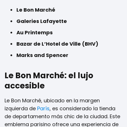
Le Bon Marché
Galeries Lafayette
Au Printemps
Bazar de L’Hotel de Ville (BHV)
Marks and Spencer
Le Bon Marché: el lujo
accesible
Le Bon Marché, ubicado en la margen
izquierda de
París
, es considerado la tienda
de departamento más chic de la ciudad. Este
emblema parisino ofrece una experiencia de