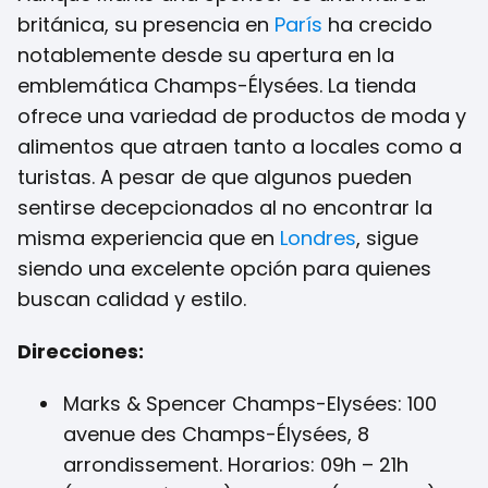
británica, su presencia en
París
ha crecido
notablemente desde su apertura en la
emblemática Champs-Élysées. La tienda
ofrece una variedad de productos de moda y
alimentos que atraen tanto a locales como a
turistas. A pesar de que algunos pueden
sentirse decepcionados al no encontrar la
misma experiencia que en
Londres
, sigue
siendo una excelente opción para quienes
buscan calidad y estilo.
Direcciones:
Marks & Spencer Champs-Elysées: 100
avenue des Champs-Élysées, 8
arrondissement. Horarios: 09h – 21h