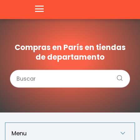
Compras en París en tiendas
de departamento
Menu