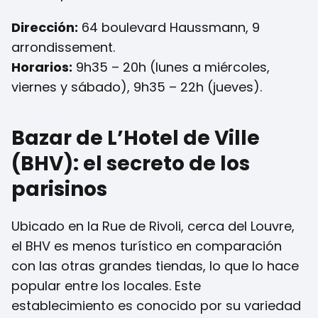
Dirección:
64 boulevard Haussmann, 9
arrondissement.
Horarios:
9h35 – 20h (lunes a miércoles,
viernes y sábado), 9h35 – 22h (jueves).
Bazar de L’Hotel de Ville
(BHV): el secreto de los
parisinos
Ubicado en la Rue de Rivoli, cerca del Louvre,
el BHV es menos turístico en comparación
con las otras grandes tiendas, lo que lo hace
popular entre los locales. Este
establecimiento es conocido por su variedad