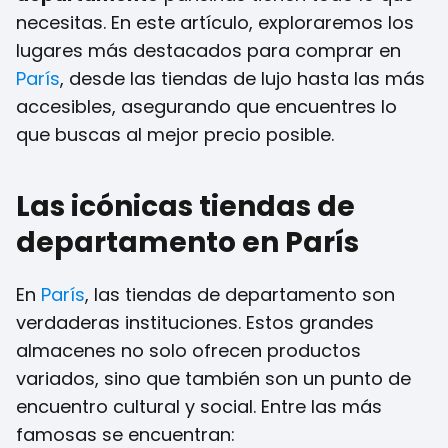
necesitas. En este artículo, exploraremos los
lugares más destacados para comprar en
París
, desde las tiendas de lujo hasta las más
accesibles, asegurando que encuentres lo
que buscas al mejor precio posible.
Las icónicas tiendas de
departamento en París
En
París
, las tiendas de departamento son
verdaderas instituciones. Estos grandes
almacenes no solo ofrecen productos
variados, sino que también son un punto de
encuentro cultural y social. Entre las más
famosas se encuentran: