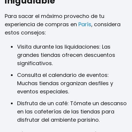
inigualable
Para sacar el máximo provecho de tu
experiencia de compras en
París
, considera
estos consejos:
Visita durante las liquidaciones: Las
grandes tiendas ofrecen descuentos
significativos.
Consulta el calendario de eventos:
Muchas tiendas organizan desfiles y
eventos especiales.
Disfruta de un café: Tómate un descanso
en las cafeterías de las tiendas para
disfrutar del ambiente parisino.