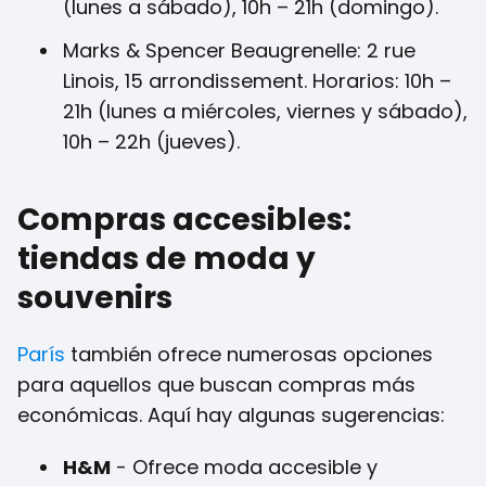
(lunes a sábado), 10h – 21h (domingo).
Marks & Spencer Beaugrenelle: 2 rue
Linois, 15 arrondissement. Horarios: 10h –
21h (lunes a miércoles, viernes y sábado),
10h – 22h (jueves).
Compras accesibles:
tiendas de moda y
souvenirs
París
también ofrece numerosas opciones
para aquellos que buscan compras más
económicas. Aquí hay algunas sugerencias:
H&M
- Ofrece moda accesible y