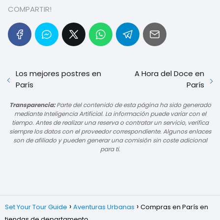
COMPARTIR!
Los mejores postres en
A Hora del Doce en
París
París
Transparencia:
Parte del contenido de esta página ha sido generado
mediante Inteligencia Artificial. La información puede variar con el
tiempo. Antes de realizar una reserva o contratar un servicio, verifica
siempre los datos con el proveedor correspondiente. Algunos enlaces
son de afiliado y pueden generar una comisión sin coste adicional
para ti.
Set Your Tour Guide
Aventuras Urbanas
Compras en París en
tiendas de departamento