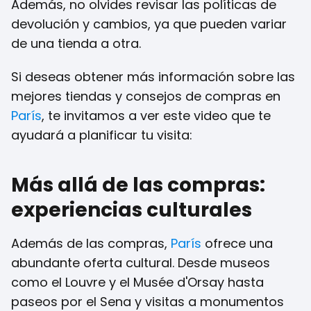
Además, no olvides revisar las políticas de
devolución y cambios, ya que pueden variar
de una tienda a otra.
Si deseas obtener más información sobre las
mejores tiendas y consejos de compras en
París
, te invitamos a ver este video que te
ayudará a planificar tu visita:
Más allá de las compras:
experiencias culturales
Además de las compras,
París
ofrece una
abundante oferta cultural. Desde museos
como el Louvre y el Musée d'Orsay hasta
paseos por el Sena y visitas a monumentos