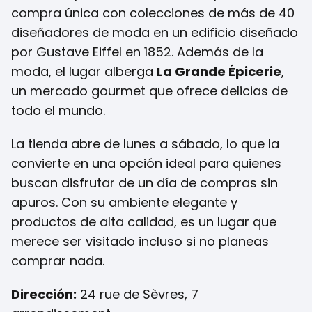
compra única con colecciones de más de 40
diseñadores de moda en un edificio diseñado
por Gustave Eiffel en 1852. Además de la
moda, el lugar alberga
La Grande Épicerie
,
un mercado gourmet que ofrece delicias de
todo el mundo.
La tienda abre de lunes a sábado, lo que la
convierte en una opción ideal para quienes
buscan disfrutar de un día de compras sin
apuros. Con su ambiente elegante y
productos de alta calidad, es un lugar que
merece ser visitado incluso si no planeas
comprar nada.
Dirección:
24 rue de Sèvres, 7