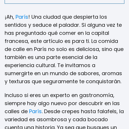
¡Ah,
París
! Una ciudad que despierta los
sentidos y seduce el paladar. Si alguna vez te
has preguntado qué comer en la capital
francesa, este artículo es para ti. La comida
de calle en París no solo es deliciosa, sino que
también es una parte esencial de la
experiencia cultural. Te invitamos a
sumergirte en un mundo de sabores, aromas
y texturas que seguramente te conquistarán.
Incluso si eres un experto en gastronomía,
siempre hay algo nuevo por descubrir en las
calles de
París
. Desde crepes hasta falafels, la
variedad es asombrosa y cada bocado
cuenta una historia. Ya sea que busques un