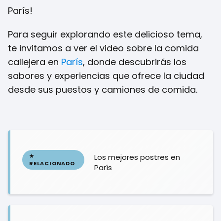
París!
Para seguir explorando este delicioso tema,
te invitamos a ver el video sobre la comida
callejera en
París
, donde descubrirás los
sabores y experiencias que ofrece la ciudad
desde sus puestos y camiones de comida.
Los mejores postres en
París