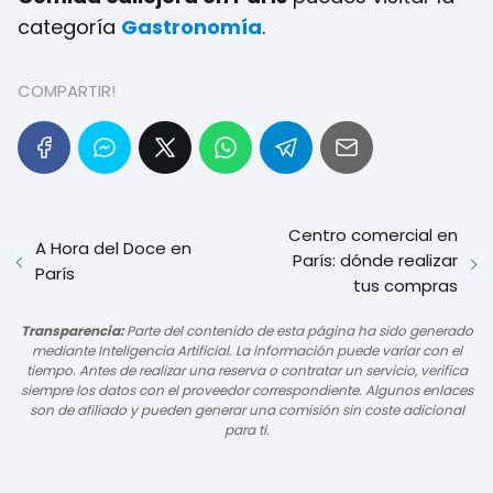
categoría
Gastronomía
.
COMPARTIR!
Centro comercial en
A Hora del Doce en
París: dónde realizar
París
tus compras
Transparencia:
Parte del contenido de esta página ha sido generado
mediante Inteligencia Artificial. La información puede variar con el
tiempo. Antes de realizar una reserva o contratar un servicio, verifica
siempre los datos con el proveedor correspondiente. Algunos enlaces
son de afiliado y pueden generar una comisión sin coste adicional
para ti.