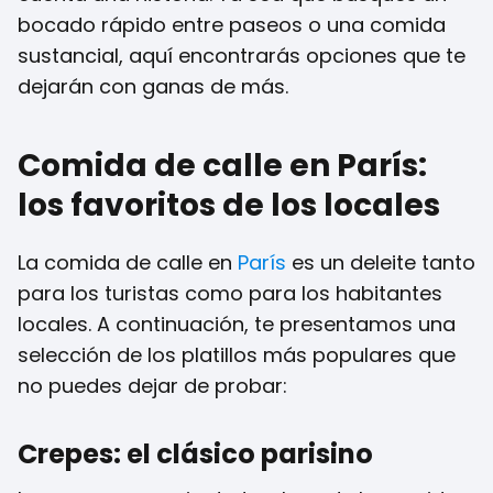
bocado rápido entre paseos o una comida
sustancial, aquí encontrarás opciones que te
dejarán con ganas de más.
Comida de calle en París:
los favoritos de los locales
La comida de calle en
París
es un deleite tanto
para los turistas como para los habitantes
locales. A continuación, te presentamos una
selección de los platillos más populares que
no puedes dejar de probar:
Crepes: el clásico parisino