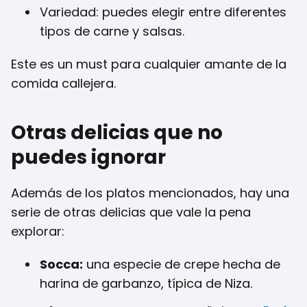
Variedad: puedes elegir entre diferentes
tipos de carne y salsas.
Este es un must para cualquier amante de la
comida callejera.
Otras delicias que no
puedes ignorar
Además de los platos mencionados, hay una
serie de otras delicias que vale la pena
explorar:
Socca:
una especie de crepe hecha de
harina de garbanzo, típica de Niza.