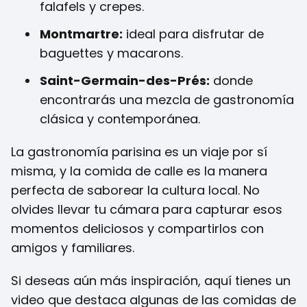
falafels y crepes.
Montmartre:
ideal para disfrutar de
baguettes y macarons.
Saint-Germain-des-Prés:
donde
encontrarás una mezcla de gastronomía
clásica y contemporánea.
La gastronomía parisina es un viaje por sí
misma, y la comida de calle es la manera
perfecta de saborear la cultura local. No
olvides llevar tu cámara para capturar esos
momentos deliciosos y compartirlos con
amigos y familiares.
Si deseas aún más inspiración, aquí tienes un
video que destaca algunas de las comidas de