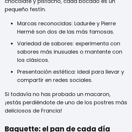
chocolate y pistacho, cada bocado es un
pequeño festín.
Marcas reconocidas: Ladurée y Pierre
Hermé son dos de las más famosas.
Variedad de sabores: experimenta con
sabores más inusuales o mantente con
los clásicos.
Presentación estética: ideal para llevar y
compartir en redes sociales.
Si todavía no has probado un macaron,
¡estás perdiéndote de uno de los postres más
deliciosos de Francia!
Baguette: el pan de cada día