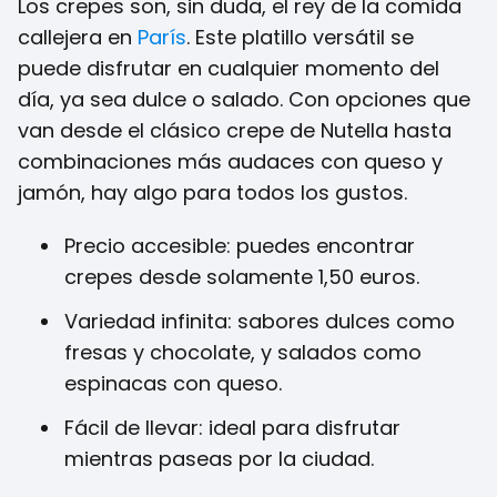
Los crepes son, sin duda, el rey de la comida
callejera en
París
. Este platillo versátil se
puede disfrutar en cualquier momento del
día, ya sea dulce o salado. Con opciones que
van desde el clásico crepe de Nutella hasta
combinaciones más audaces con queso y
jamón, hay algo para todos los gustos.
Precio accesible: puedes encontrar
crepes desde solamente 1,50 euros.
Variedad infinita: sabores dulces como
fresas y chocolate, y salados como
espinacas con queso.
Fácil de llevar: ideal para disfrutar
mientras paseas por la ciudad.