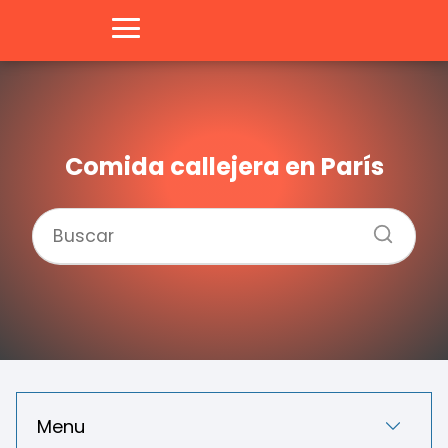
Comida callejera en París
Menu