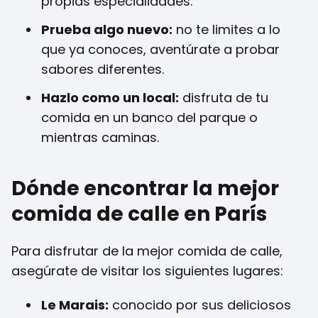
propias especialidades.
Prueba algo nuevo:
no te limites a lo
que ya conoces, aventúrate a probar
sabores diferentes.
Hazlo como un local:
disfruta de tu
comida en un banco del parque o
mientras caminas.
Dónde encontrar la mejor
comida de calle en París
Para disfrutar de la mejor comida de calle,
asegúrate de visitar los siguientes lugares:
Le Marais:
conocido por sus deliciosos