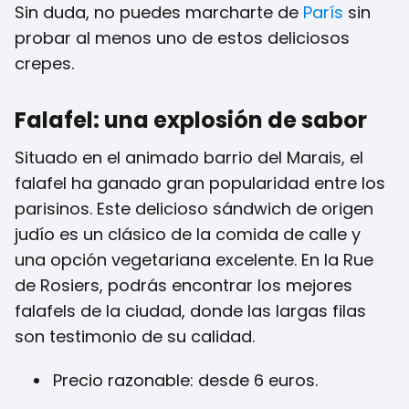
Sin duda, no puedes marcharte de
París
sin
probar al menos uno de estos deliciosos
crepes.
Falafel: una explosión de sabor
Situado en el animado barrio del Marais, el
falafel ha ganado gran popularidad entre los
parisinos. Este delicioso sándwich de origen
judío es un clásico de la comida de calle y
una opción vegetariana excelente. En la Rue
de Rosiers, podrás encontrar los mejores
falafels de la ciudad, donde las largas filas
son testimonio de su calidad.
Precio razonable: desde 6 euros.