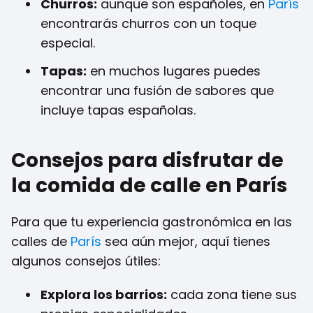
Churros:
aunque son españoles, en
París
encontrarás churros con un toque
especial.
Tapas:
en muchos lugares puedes
encontrar una fusión de sabores que
incluye tapas españolas.
Consejos para disfrutar de
la comida de calle en París
Para que tu experiencia gastronómica en las
calles de
París
sea aún mejor, aquí tienes
algunos consejos útiles:
Explora los barrios:
cada zona tiene sus