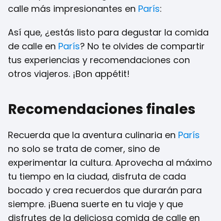
calle más impresionantes en
París
:
Así que, ¿estás listo para degustar la comida
de calle en
París
? No te olvides de compartir
tus experiencias y recomendaciones con
otros viajeros. ¡Bon appétit!
Recomendaciones finales
Recuerda que la aventura culinaria en
París
no solo se trata de comer, sino de
experimentar la cultura. Aprovecha al máximo
tu tiempo en la ciudad, disfruta de cada
bocado y crea recuerdos que durarán para
siempre. ¡Buena suerte en tu viaje y que
disfrutes de la deliciosa comida de calle en