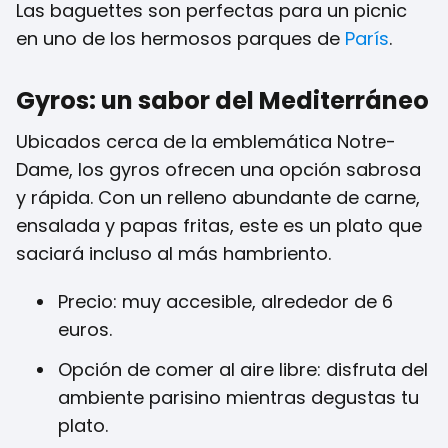
Las baguettes son perfectas para un picnic
en uno de los hermosos parques de
París
.
Gyros: un sabor del Mediterráneo
Ubicados cerca de la emblemática Notre-
Dame, los gyros ofrecen una opción sabrosa
y rápida. Con un relleno abundante de carne,
ensalada y papas fritas, este es un plato que
saciará incluso al más hambriento.
Precio: muy accesible, alrededor de 6
euros.
Opción de comer al aire libre: disfruta del
ambiente parisino mientras degustas tu
plato.