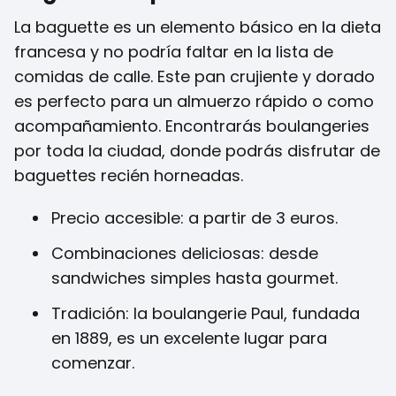
La baguette es un elemento básico en la dieta
francesa y no podría faltar en la lista de
comidas de calle. Este pan crujiente y dorado
es perfecto para un almuerzo rápido o como
acompañamiento. Encontrarás boulangeries
por toda la ciudad, donde podrás disfrutar de
baguettes recién horneadas.
Precio accesible: a partir de 3 euros.
Combinaciones deliciosas: desde
sandwiches simples hasta gourmet.
Tradición: la boulangerie Paul, fundada
en 1889, es un excelente lugar para
comenzar.