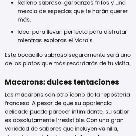
Relleno sabroso: garbanzos fritos y una
mezcla de especias que te harán querer
más.
Ideal para llevar: perfecto para disfrutar
mientras exploras el Marais.
Este bocadillo sabroso seguramente será uno
de los platos que más recordarás de tu visita.
Macarons: dulces tentaciones
Los macarons son otro ícono de la repostería
francesa. A pesar de que su apariencia
delicada puede parecer intimidante, su sabor
es absolutamente irresistible. Con una gran
variedad de sabores que incluyen vainilla,