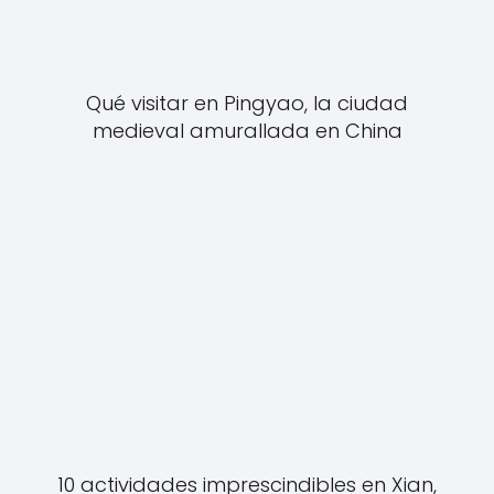
Qué visitar en Pingyao, la ciudad
medieval amurallada en China
10 actividades imprescindibles en Xian,