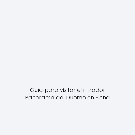
Guía para visitar el mirador
Panorama del Duomo en Siena