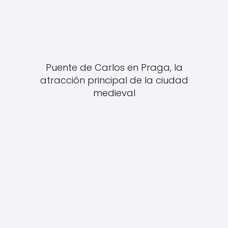
Puente de Carlos en Praga, la
atracción principal de la ciudad
medieval