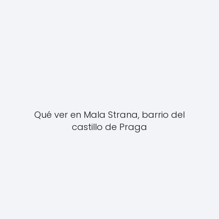
Qué ver en Mala Strana, barrio del
castillo de Praga