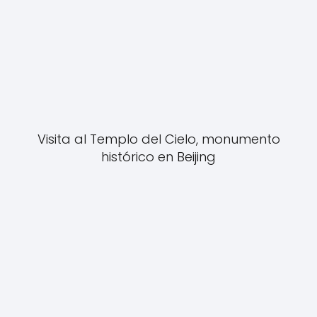
Visita al Templo del Cielo, monumento
histórico en Beijing