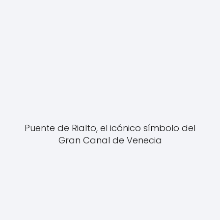
Puente de Rialto, el icónico símbolo del
Gran Canal de Venecia