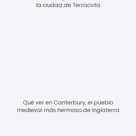
la ciudad de Terracota
Qué ver en Canterbury, el pueblo
medieval más hermoso de Inglaterra