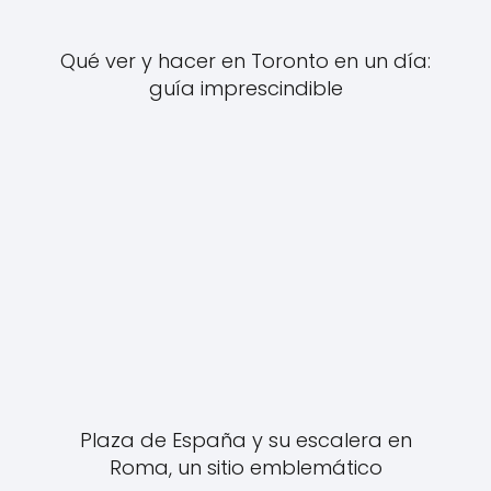
Qué ver y hacer en Toronto en un día:
guía imprescindible
Plaza de España y su escalera en
Roma, un sitio emblemático