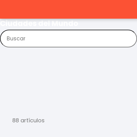
Ciudades del Mundo
88 artículos