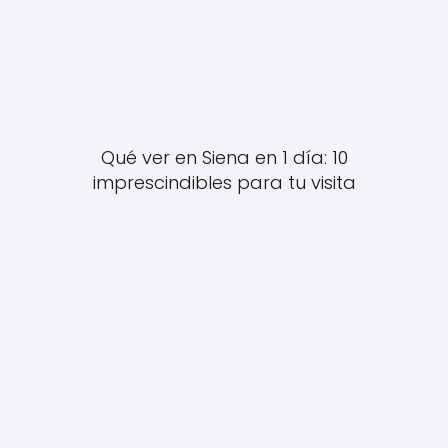
Qué ver en Siena en 1 día: 10
imprescindibles para tu visita