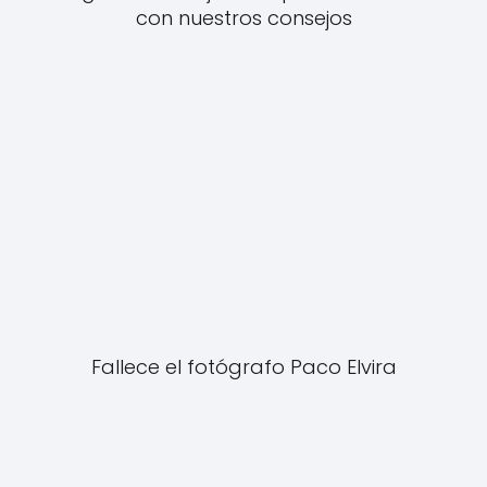
con nuestros consejos
Fallece el fotógrafo Paco Elvira