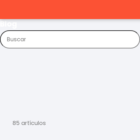
Blog
85 artículos