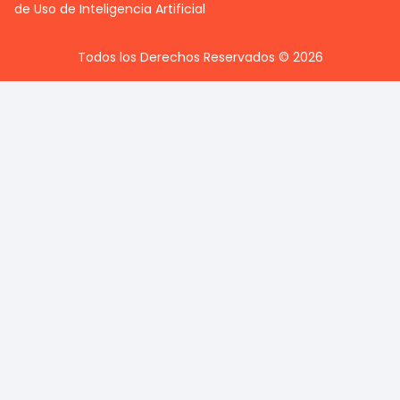
de Uso de Inteligencia Artificial
Todos los Derechos Reservados © 2026