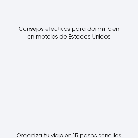
Consejos efectivos para dormir bien
en moteles de Estados Unidos
Organiza tu viaje en 15 pasos sencillos