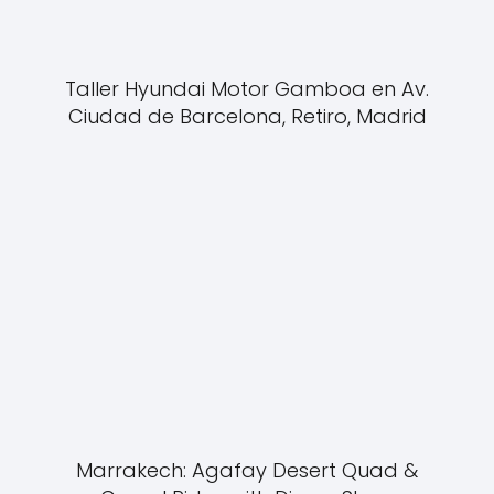
Taller Hyundai Motor Gamboa en Av.
Ciudad de Barcelona, Retiro, Madrid
Marrakech: Agafay Desert Quad &