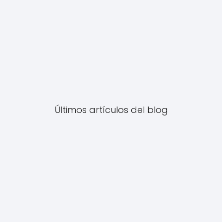
Últimos artículos del blog