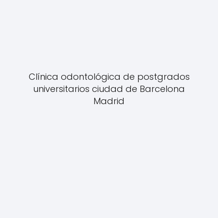
Clínica odontológica de postgrados
universitarios ciudad de Barcelona
Madrid