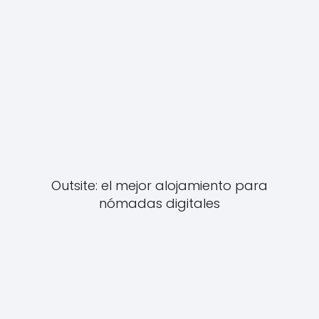
Outsite: el mejor alojamiento para
nómadas digitales