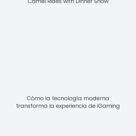
Camel Rides with Dinner Show
Cómo la tecnología moderna
transforma la experiencia de iGaming