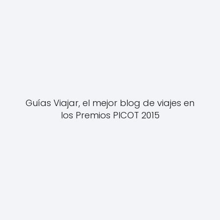
Guías Viajar, el mejor blog de viajes en
los Premios PICOT 2015