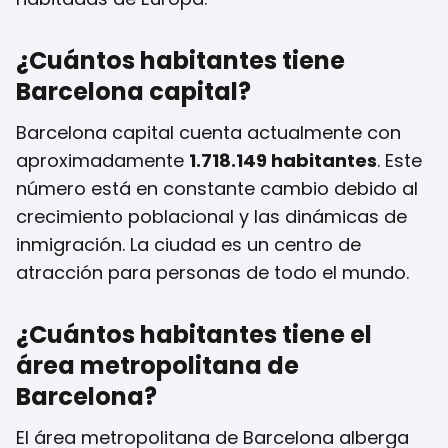
¿Cuántos habitantes tiene
Barcelona capital?
Barcelona capital cuenta actualmente con
aproximadamente
1.718.149 habitantes
. Este
número está en constante cambio debido al
crecimiento poblacional y las dinámicas de
inmigración. La ciudad es un centro de
atracción para personas de todo el mundo.
¿Cuántos habitantes tiene el
área metropolitana de
Barcelona?
El área metropolitana de Barcelona alberga