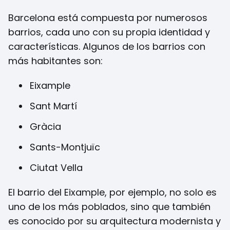
Barcelona está compuesta por numerosos
barrios, cada uno con su propia identidad y
características. Algunos de los barrios con
más habitantes son:
Eixample
Sant Martí
Gràcia
Sants-Montjuïc
Ciutat Vella
El barrio del Eixample, por ejemplo, no solo es
uno de los más poblados, sino que también
es conocido por su arquitectura modernista y