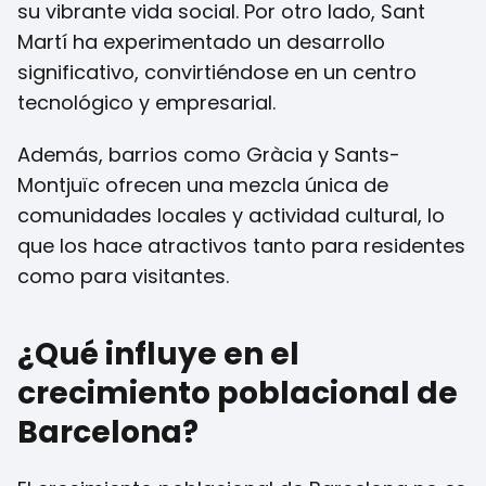
su vibrante vida social. Por otro lado, Sant
Martí ha experimentado un desarrollo
significativo, convirtiéndose en un centro
tecnológico y empresarial.
Además, barrios como Gràcia y Sants-
Montjuïc ofrecen una mezcla única de
comunidades locales y actividad cultural, lo
que los hace atractivos tanto para residentes
como para visitantes.
¿Qué influye en el
crecimiento poblacional de
Barcelona?