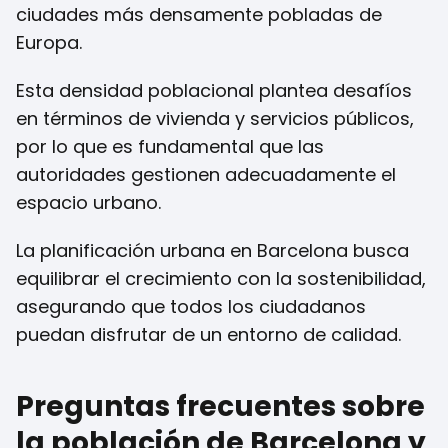
ciudades más densamente pobladas de
Europa.
Esta densidad poblacional plantea desafíos
en términos de vivienda y servicios públicos,
por lo que es fundamental que las
autoridades gestionen adecuadamente el
espacio urbano.
La planificación urbana en Barcelona busca
equilibrar el crecimiento con la sostenibilidad,
asegurando que todos los ciudadanos
puedan disfrutar de un entorno de calidad.
Preguntas frecuentes sobre
la población de Barcelona y