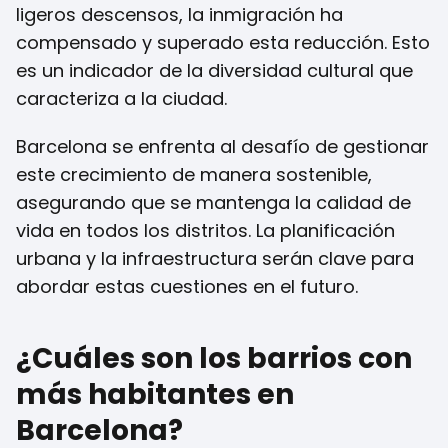
ligeros descensos, la inmigración ha
compensado y superado esta reducción. Esto
es un indicador de la diversidad cultural que
caracteriza a la ciudad.
Barcelona se enfrenta al desafío de gestionar
este crecimiento de manera sostenible,
asegurando que se mantenga la calidad de
vida en todos los distritos. La planificación
urbana y la infraestructura serán clave para
abordar estas cuestiones en el futuro.
¿Cuáles son los barrios con
más habitantes en
Barcelona?