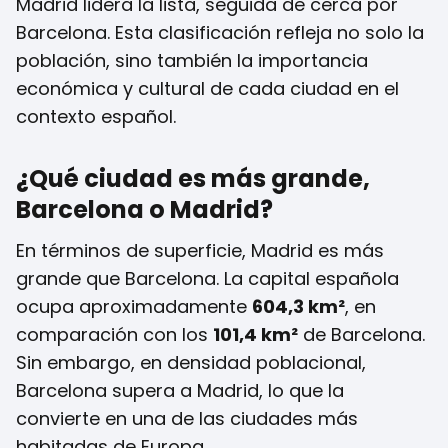
Madrid lidera la lista, seguida de cerca por
Barcelona. Esta clasificación refleja no solo la
población, sino también la importancia
económica y cultural de cada ciudad en el
contexto español.
¿Qué ciudad es más grande,
Barcelona o Madrid?
En términos de superficie, Madrid es más
grande que Barcelona. La capital española
ocupa aproximadamente
604,3 km²
, en
comparación con los
101,4 km²
de Barcelona.
Sin embargo, en densidad poblacional,
Barcelona supera a Madrid, lo que la
convierte en una de las ciudades más
habitadas de Europa.