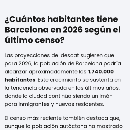
¿Cuántos habitantes tiene
Barcelona en 2026 según el
último censo?
Las proyecciones de Idescat sugieren que
para 2026, la población de Barcelona podría
alcanzar aproximadamente los
1.740.000
habitantes
. Este crecimiento se sustenta en
la tendencia observada en los últimos años,
donde la ciudad continúa siendo un imán
para inmigrantes y nuevos residentes.
El censo más reciente también destaca que,
aunque la población autóctona ha mostrado