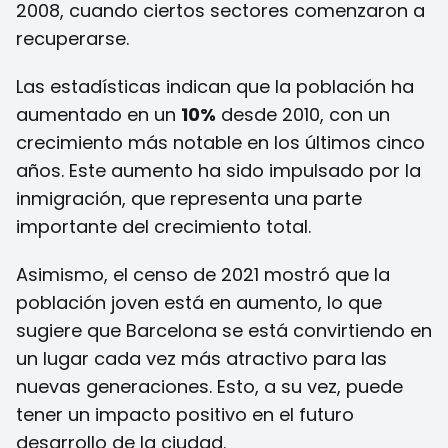
2008, cuando ciertos sectores comenzaron a
recuperarse.
Las estadísticas indican que la población ha
aumentado en un
10%
desde 2010, con un
crecimiento más notable en los últimos cinco
años. Este aumento ha sido impulsado por la
inmigración, que representa una parte
importante del crecimiento total.
Asimismo, el censo de 2021 mostró que la
población joven está en aumento, lo que
sugiere que Barcelona se está convirtiendo en
un lugar cada vez más atractivo para las
nuevas generaciones. Esto, a su vez, puede
tener un impacto positivo en el futuro
desarrollo de la ciudad.