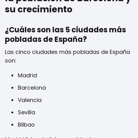
su crecimiento
¿Cuáles son las 5 ciudades más
pobladas de España?
Las cinco ciudades más pobladas de España
son:
Madrid
Barcelona
Valencia
Sevilla
Bilbao