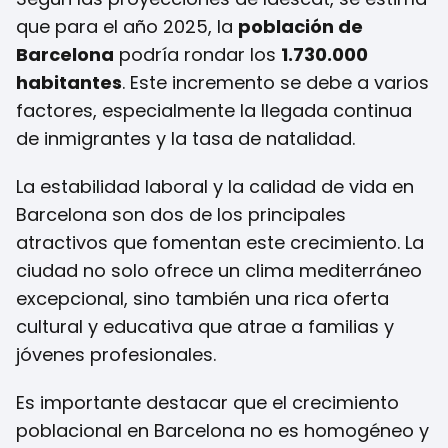
que para el año 2025, la
población de
Barcelona
podría rondar los
1.730.000
habitantes
. Este incremento se debe a varios
factores, especialmente la llegada continua
de inmigrantes y la tasa de natalidad.
La estabilidad laboral y la calidad de vida en
Barcelona son dos de los principales
atractivos que fomentan este crecimiento. La
ciudad no solo ofrece un clima mediterráneo
excepcional, sino también una rica oferta
cultural y educativa que atrae a familias y
jóvenes profesionales.
Es importante destacar que el crecimiento
poblacional en Barcelona no es homogéneo y