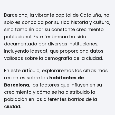
Barcelona, la vibrante capital de Cataluña, no
solo es conocida por su rica historia y cultura,
sino también por su constante crecimiento
poblacional. Este fenómeno ha sido
documentado por diversas instituciones,
incluyendo Idescat, que proporciona datos
valiosos sobre la demografía de la ciudad.
En este artículo, exploraremos las cifras más
recientes sobre los
habitantes de
Barcelona
, los factores que influyen en su
crecimiento y cómo se ha distribuido la
población en los diferentes barrios de la
ciudad.