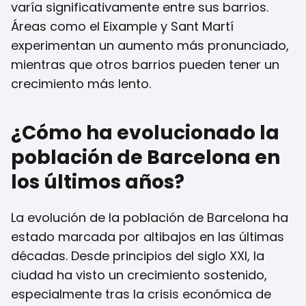
varía significativamente entre sus barrios.
Áreas como el Eixample y Sant Martí
experimentan un aumento más pronunciado,
mientras que otros barrios pueden tener un
crecimiento más lento.
¿Cómo ha evolucionado la
población de Barcelona en
los últimos años?
La evolución de la población de Barcelona ha
estado marcada por altibajos en las últimas
décadas. Desde principios del siglo XXI, la
ciudad ha visto un crecimiento sostenido,
especialmente tras la crisis económica de