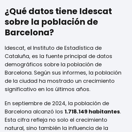
¿Qué datos tiene Idescat
sobre la población de
Barcelona?
Idescat, el Instituto de Estadística de
Cataluña, es la fuente principal de datos
demográficos sobre la población de
Barcelona. Según sus informes, la población
de la ciudad ha mostrado un crecimiento
significativo en los últimos años.
En septiembre de 2024, la población de
Barcelona alcanzó los
1.718.149 habitantes
.
Esta cifra refleja no solo el crecimiento
natural, sino también la influencia de la