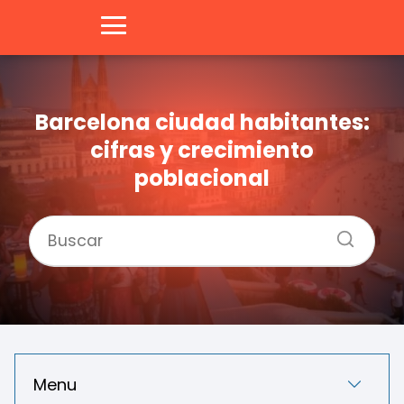
Barcelona ciudad habitantes:
cifras y crecimiento
poblacional
Menu