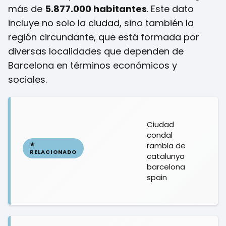
más de
5.877.000 habitantes
. Este dato
incluye no solo la ciudad, sino también la
región circundante, que está formada por
diversas localidades que dependen de
Barcelona en términos económicos y
sociales.
Ciudad
condal
rambla de
catalunya
barcelona
spain