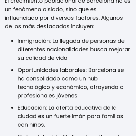
El crecimiento poblacional de Barcelona no es
un fenómeno aislado, sino que es
influenciado por diversos factores. Algunos
de los más destacados incluyen:
Inmigración: La llegada de personas de
diferentes nacionalidades busca mejorar
su calidad de vida.
Oportunidades laborales: Barcelona se
ha consolidado como un hub
tecnológico y económico, atrayendo a
profesionales jóvenes.
Educación: La oferta educativa de la
ciudad es un fuerte imán para familias
con niños.