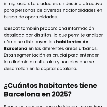
inmigración. La ciudad es un destino atractivo
para personas de diversas nacionalidades en
busca de oportunidades.
Idescat también proporciona información
detallada por distritos, lo que permite analizar
cómo se distribuyen los
habitantes de
Barcelona
en las diferentes áreas urbanas.
Esta segmentación es crucial para entender
las dinámicas culturales y sociales que se
desarrollan en la capital catalana.
¿Cuántos habitantes tiene
Barcelona en 2025?
Según las proyecciones de Idescat, se estima