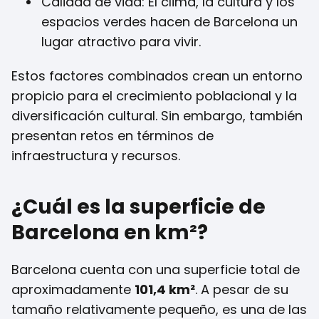
Calidad de vida: El clima, la cultura y los
espacios verdes hacen de Barcelona un
lugar atractivo para vivir.
Estos factores combinados crean un entorno
propicio para el crecimiento poblacional y la
diversificación cultural. Sin embargo, también
presentan retos en términos de
infraestructura y recursos.
¿Cuál es la superficie de
Barcelona en km²?
Barcelona cuenta con una superficie total de
aproximadamente
101,4 km²
. A pesar de su
tamaño relativamente pequeño, es una de las