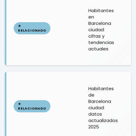
Habitantes
en
Barcelona
ciudad:
cifras y
tendencias
actuales
Habitantes
de
Barcelona
ciudad:
datos
actualizados
2025