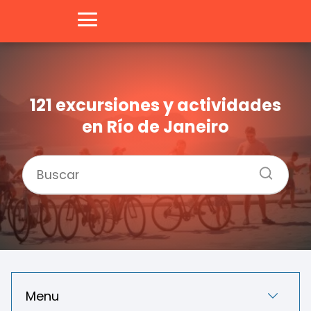
121 excursiones y actividades
en Río de Janeiro
Menu