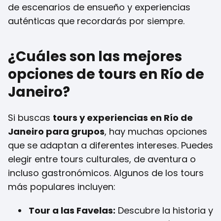
de escenarios de ensueño y experiencias
auténticas que recordarás por siempre.
¿Cuáles son las mejores
opciones de tours en Río de
Janeiro?
Si buscas
tours y experiencias en Río de
Janeiro para grupos
, hay muchas opciones
que se adaptan a diferentes intereses. Puedes
elegir entre tours culturales, de aventura o
incluso gastronómicos. Algunos de los tours
más populares incluyen:
Tour a las Favelas:
Descubre la historia y