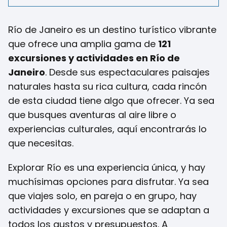
Río de Janeiro es un destino turístico vibrante
que ofrece una amplia gama de
121
excursiones y actividades en Río de
Janeiro
. Desde sus espectaculares paisajes
naturales hasta su rica cultura, cada rincón
de esta ciudad tiene algo que ofrecer. Ya sea
que busques aventuras al aire libre o
experiencias culturales, aquí encontrarás lo
que necesitas.
Explorar Río es una experiencia única, y hay
muchísimas opciones para disfrutar. Ya sea
que viajes solo, en pareja o en grupo, hay
actividades y excursiones que se adaptan a
todos los gustos y presupuestos. A