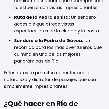
caminata desafiante que recompensará
tu esfuerzo con vistas impresionantes.
Ruta de la Pedra Bonita:
Un sendero
accesible que ofrece vistas
espectaculares de la ciudad y la costa.
Sendero a la Pedra da Gávea:
Un
recorrido para los más aventureros que
culmina en una de las mejores
panorámicas de Río.
Estas rutas te permiten conectar con la
naturaleza y disfrutar de paisajes que son
simplemente impresionantes.
¿Qué hacer en Río de