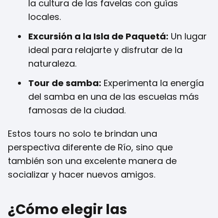
la cultura de las favelas con guías
locales.
Excursión a la Isla de Paquetá:
Un lugar
ideal para relajarte y disfrutar de la
naturaleza.
Tour de samba:
Experimenta la energía
del samba en una de las escuelas más
famosas de la ciudad.
Estos tours no solo te brindan una
perspectiva diferente de Río, sino que
también son una excelente manera de
socializar y hacer nuevos amigos.
¿Cómo elegir las