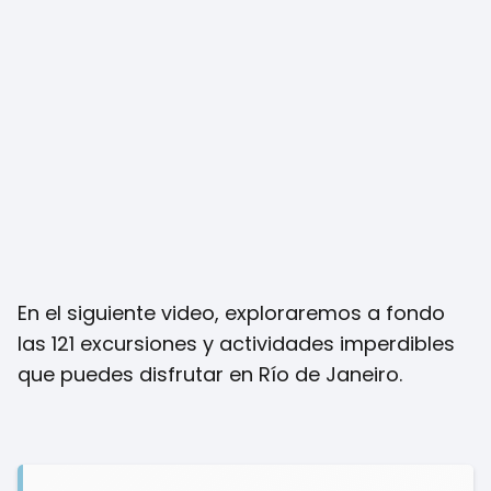
En el siguiente video, exploraremos a fondo
las 121 excursiones y actividades imperdibles
que puedes disfrutar en Río de Janeiro.