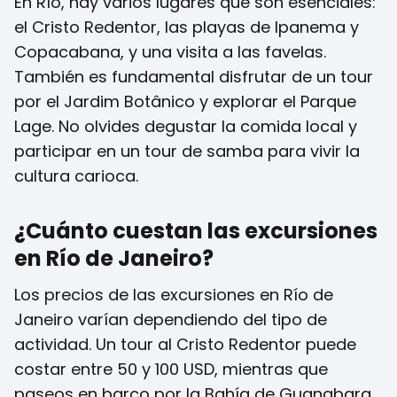
En Río, hay varios lugares que son esenciales:
el Cristo Redentor, las playas de Ipanema y
Copacabana, y una visita a las favelas.
También es fundamental disfrutar de un tour
por el Jardim Botânico y explorar el Parque
Lage. No olvides degustar la comida local y
participar en un tour de samba para vivir la
cultura carioca.
¿Cuánto cuestan las excursiones
en Río de Janeiro?
Los precios de las excursiones en Río de
Janeiro varían dependiendo del tipo de
actividad. Un tour al Cristo Redentor puede
costar entre 50 y 100 USD, mientras que
paseos en barco por la Bahía de Guanabara