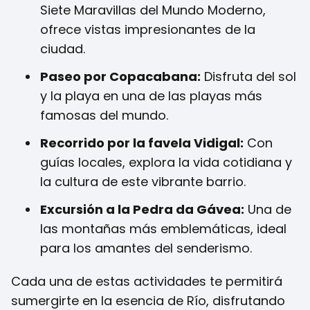
Siete Maravillas del Mundo Moderno,
ofrece vistas impresionantes de la
ciudad.
Paseo por Copacabana:
Disfruta del sol
y la playa en una de las playas más
famosas del mundo.
Recorrido por la favela Vidigal:
Con
guías locales, explora la vida cotidiana y
la cultura de este vibrante barrio.
Excursión a la Pedra da Gávea:
Una de
las montañas más emblemáticas, ideal
para los amantes del senderismo.
Cada una de estas actividades te permitirá
sumergirte en la esencia de Río, disfrutando