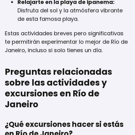
Relajarte en la playa de Ipanema:
Disfruta del sol y la atmósfera vibrante
de esta famosa playa.
Estas actividades breves pero significativas
te permitirán experimentar lo mejor de Río de
Janeiro, incluso si solo tienes un día.
Preguntas relacionadas
sobre las actividades y
excursiones en Río de
Janeiro
¿Qué excursiones hacer si estás
en Río de Janeiro?