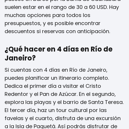
suelen estar en el rango de 30 a 60 USD. Hay
muchas opciones para todos los
presupuestos, y es posible encontrar
descuentos si reservas con anticipación.
¿Qué hacer en 4 días en Río de
Janeiro?
Si cuentas con 4 días en Río de Janeiro,
puedes planificar un itinerario completo.
Dedica el primer día a visitar el Cristo
Redentor y el Pan de Azúcar. En el segundo,
explora las playas y el barrio de Santa Teresa.
El tercer día, haz un tour cultural por las
favelas y el cuarto, disfruta de una excursión
a la Isla de Paquetá. Así podrás disfrutar de