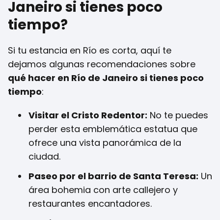
Janeiro si tienes poco
tiempo?
Si tu estancia en Río es corta, aquí te
dejamos algunas recomendaciones sobre
qué hacer en Río de Janeiro si tienes poco
tiempo
:
Visitar el Cristo Redentor:
No te puedes
perder esta emblemática estatua que
ofrece una vista panorámica de la
ciudad.
Paseo por el barrio de Santa Teresa:
Un
área bohemia con arte callejero y
restaurantes encantadores.