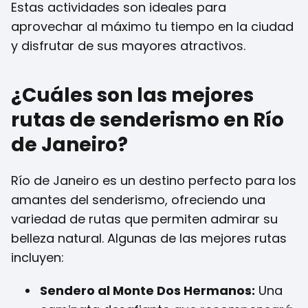
Estas actividades son ideales para
aprovechar al máximo tu tiempo en la ciudad
y disfrutar de sus mayores atractivos.
¿Cuáles son las mejores
rutas de senderismo en Río
de Janeiro?
Río de Janeiro es un destino perfecto para los
amantes del senderismo, ofreciendo una
variedad de rutas que permiten admirar su
belleza natural. Algunas de las mejores rutas
incluyen:
Sendero al Monte Dos Hermanos:
Una