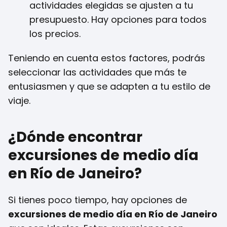
actividades elegidas se ajusten a tu
presupuesto. Hay opciones para todos
los precios.
Teniendo en cuenta estos factores, podrás
seleccionar las actividades que más te
entusiasmen y que se adapten a tu estilo de
viaje.
¿Dónde encontrar
excursiones de medio día
en Río de Janeiro?
Si tienes poco tiempo, hay opciones de
excursiones de medio día en Río de Janeiro