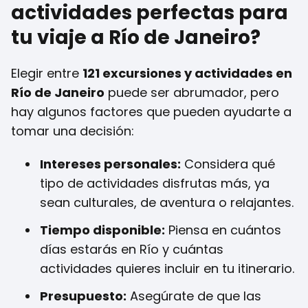
actividades perfectas para
tu viaje a Río de Janeiro?
Elegir entre
121 excursiones y actividades en
Río de Janeiro
puede ser abrumador, pero
hay algunos factores que pueden ayudarte a
tomar una decisión:
Intereses personales:
Considera qué
tipo de actividades disfrutas más, ya
sean culturales, de aventura o relajantes.
Tiempo disponible:
Piensa en cuántos
días estarás en Río y cuántas
actividades quieres incluir en tu itinerario.
Presupuesto:
Asegúrate de que las