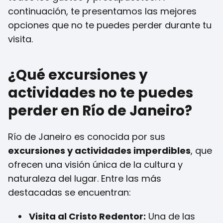
continuación, te presentamos las mejores
opciones que no te puedes perder durante tu
visita.
¿Qué excursiones y
actividades no te puedes
perder en Río de Janeiro?
Río de Janeiro es conocida por sus
excursiones y actividades imperdibles
, que
ofrecen una visión única de la cultura y
naturaleza del lugar. Entre las más
destacadas se encuentran:
Visita al Cristo Redentor:
Una de las