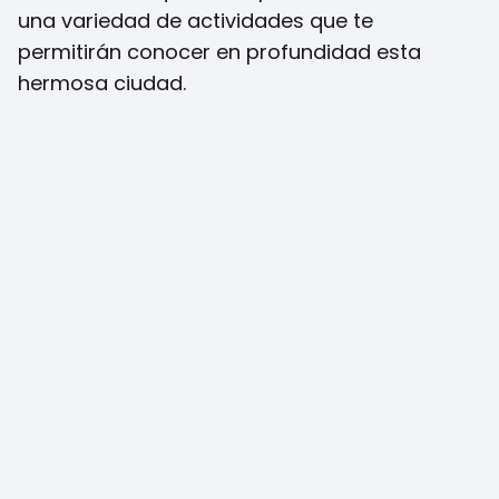
una variedad de actividades que te
permitirán conocer en profundidad esta
hermosa ciudad.