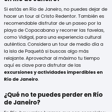
Si estás en Río de Janeiro, no puedes dejar de
hacer un tour al Cristo Redentor. También es
recomendable disfrutar de un paseo por la
playa de Copacabana y recorrer las favelas,
como Vidigal, para una experiencia cultural
auténtica. Considera un tour de medio día a
la isla de Paquetá si buscas algo más
relajante. Aprovechar al máximo tu tiempo
aquí es clave para disfrutar de las
excursiones y actividades imperdibles en
Río de Janeiro
.
¿Qué no te puedes perder en Río
de Janeiro?