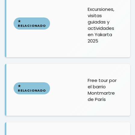
Excursiones,
visitas
guiadas y
actividades
en Yakarta
2025
Free tour por
el barrio
Montmartre
de París