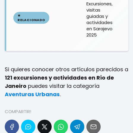
Excursiones,
visitas
guiadas y
actividades
en Sarajevo
2025
Si quieres conocer otros artículos parecidos a
121 excursiones y actividades en Río de
Janeiro
puedes visitar la categoría
Aventuras Urbanas
.
COMPARTIR!