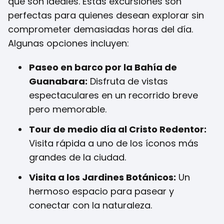
que son ideales. Estas excursiones son
perfectas para quienes desean explorar sin
comprometer demasiadas horas del día.
Algunas opciones incluyen:
Paseo en barco por la Bahía de
Guanabara:
Disfruta de vistas
espectaculares en un recorrido breve
pero memorable.
Tour de medio día al Cristo Redentor:
Visita rápida a uno de los íconos más
grandes de la ciudad.
Visita a los Jardines Botánicos:
Un
hermoso espacio para pasear y
conectar con la naturaleza.